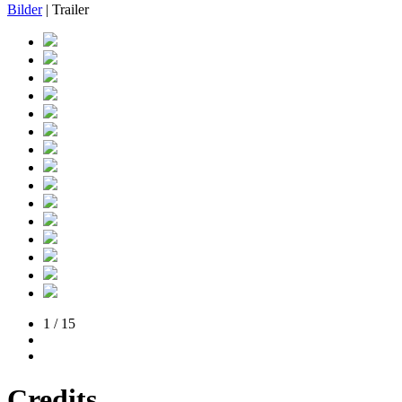
Bilder
| Trailer
1 / 15
Credits